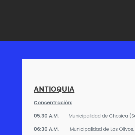
ANTIOQUIA
Concentración:
05.30 A.M.
Municipalidad de Chosica (S
06:30
A.M.
Municipalidad de Los Olivos.