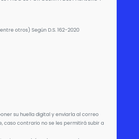
 entre otros) Según D.S. 162-2020
ner su huella digital y enviarla al correo
, caso contrario no se les permitirá subir a