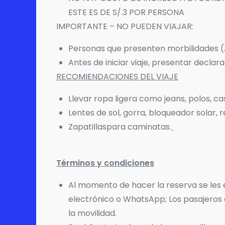
ESTE ES DE S/.3 POR PERSONA
IMPORTANTE – NO PUEDEN VIAJAR:
Personas que presenten morbilidades (As
Antes de iniciar viaje, presentar declara
RECOMIENDACIONES DEL VIAJE
Llevar ropa ligera como jeans, polos, c
Lentes de sol, gorra, bloqueador solar, 
Zapatillaspara caminatas.
Términos y condiciones
Al momento de hacer la reserva se les en
electrónico o WhatsApp; Los pasajeros de
la movilidad.