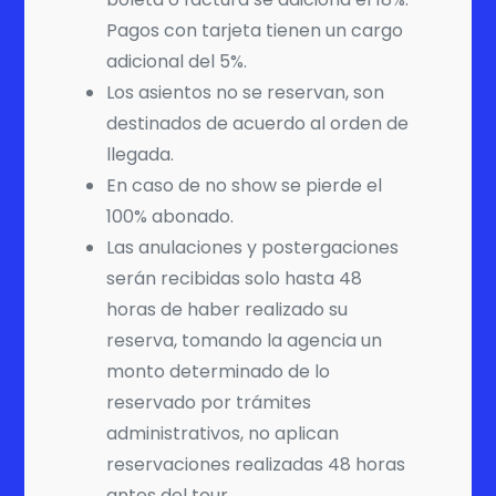
Pagos con tarjeta tienen un cargo
adicional del 5%.
Los asientos no se reservan, son
destinados de acuerdo al orden de
llegada.
En caso de no show se pierde el
100% abonado.
Las anulaciones y postergaciones
serán recibidas solo hasta 48
horas de haber realizado su
reserva, tomando la agencia un
monto determinado de lo
reservado por trámites
administrativos, no aplican
reservaciones realizadas 48 horas
antes del tour.