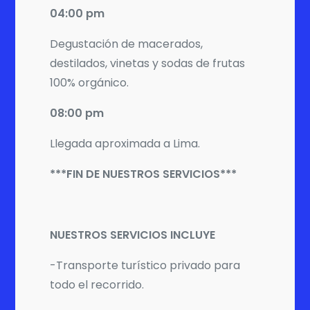
04:00 pm
Degustación de macerados,
destilados, vinetas y sodas de frutas
100% orgánico.
08:00 pm
Llegada aproximada a Lima.
***FIN DE NUESTROS SERVICIOS***
NUESTROS SERVICIOS INCLUYE
-Transporte turístico privado para
todo el recorrido.