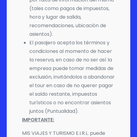
(tales como pagos de impuestos,
hora y lugar de salida,
recomendaciones, ubicación de
asientos).
El pasajero acepta los términos y
condiciones al momento de hacer
la reserva, en caso de no ser así la
empresa puede tomar medidas de
exclusión, invitándolos a abandonar
el tour en caso de no querer pagar
el saldo restante, impuestos
turísticos o no encontrar asientos
juntos (Puntualidad).
IMPORTANTE:
MIS VIAJES Y TURISMO E.I.R.L. puede