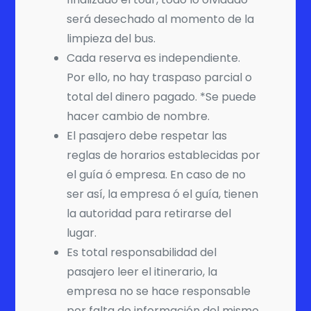
será desechado al momento de la
limpieza del bus.
Cada reserva es independiente.
Por ello, no hay traspaso parcial o
total del dinero pagado. *Se puede
hacer cambio de nombre.
El pasajero debe respetar las
reglas de horarios establecidas por
el guía ó empresa. En caso de no
ser así, la empresa ó el guía, tienen
la autoridad para retirarse del
lugar.
Es total responsabilidad del
pasajero leer el itinerario, la
empresa no se hace responsable
por falta de información del mismo