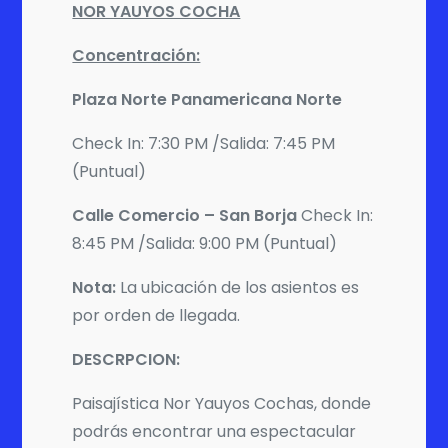
NOR YAUYOS COCHA
Concentración:
Plaza Norte Panamericana Norte
Check In: 7:30 PM /Salida: 7:45 PM
(Puntual)
Calle Comercio – San Borja
Check In:
8:45 PM /Salida: 9:00 PM (Puntual)
Nota:
La ubicación de los asientos es
por orden de llegada.
DESCRPCION:
Paisajística Nor Yauyos Cochas, donde
podrás encontrar una espectacular