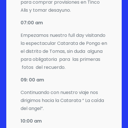
para comprar provisiones en Tinco
Alis y tomar desayuno.
07:00 am
Empezamos nuestro full day visitando
la espectacular Catarata de Pongo en
el distrito de Tomas, sin duda alguna
para obligatoria para las primeras
fotos del recuerdo.
09: 00 am
Continuando con nuestro viaje nos
dirigimos hacia la Catarata “ La caída
del angel”.
10:00 am