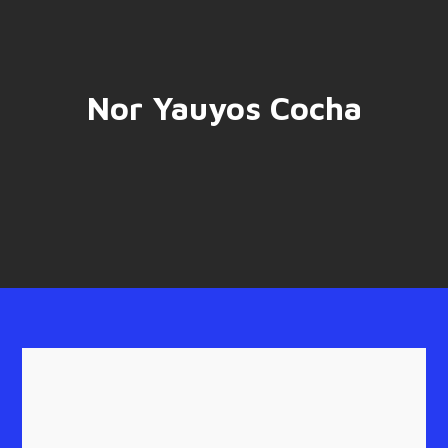
Nor Yauyos Cocha