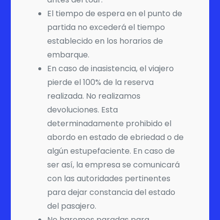
El tiempo de espera en el punto de
partida no excederá el tiempo
establecido en los horarios de
embarque.
En caso de inasistencia, el viajero
pierde el 100% de la reserva
realizada. No realizamos
devoluciones. Esta
determinadamente prohibido el
abordo en estado de ebriedad o de
algún estupefaciente. En caso de
ser así, la empresa se comunicará
con las autoridades pertinentes
para dejar constancia del estado
del pasajero.
No haremos paradas para