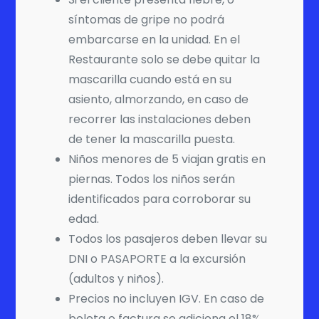
síntomas de gripe no podrá
embarcarse en la unidad. En el
Restaurante solo se debe quitar la
mascarilla cuando está en su
asiento, almorzando, en caso de
recorrer las instalaciones deben
de tener la mascarilla puesta.
Niños menores de 5 viajan gratis en
piernas. Todos los niños serán
identificados para corroborar su
edad.
Todos los pasajeros deben llevar su
DNI o PASAPORTE a la excursión
(adultos y niños).
Precios no incluyen IGV. En caso de
boleta o factura se adiciona el 18%.