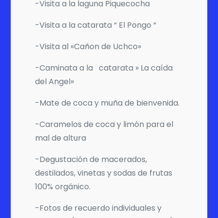
-Visita a la laguna Piquecocha
-Visita a la catarata “ El Pongo “
-Visita al «Cañon de Uchco»
-Caminata a la catarata » La caída
del Angel»
-Mate de coca y muña de bienvenida.
-Caramelos de coca y limón para el
mal de altura
-Degustación de macerados,
destilados, vinetas y sodas de frutas
100% orgánico.
-Fotos de recuerdo individuales y