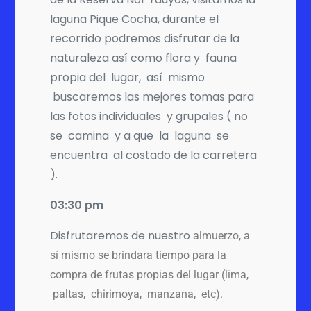
laguna Pique Cocha, durante el
recorrido podremos disfrutar de la
naturaleza así como flora y fauna
propia del lugar, así mismo
buscaremos las mejores tomas para
las fotos individuales y grupales ( no
se camina y a que la laguna se
encuentra al costado de la carretera
).
03:30 pm
Disfrutaremos de nuestro
almuerzo, a
sí mismo se brindara tiempo para la
compra de frutas propias del lugar (lima,
paltas, chirimoya, manzana, etc).