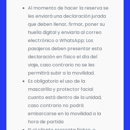
Al momento de hacer la reserva se
les enviará una declaración jurada
que deben llenar, firmar, poner su
huella digital y enviarla al correo
electrónico o WhatsApp; Los
pasajeros deben presentar esta
declaración en físico el día del
viaje, caso contrario no se les
permitirá subir a la movilidad.
Es obligatorio el uso de la
mascarilla y protector facial
cuanto está dentro de la unidad,
caso contrario no podrá
embarcarse en la movilidad a la
hora de partida
Si el cliente presenta fiebre, o