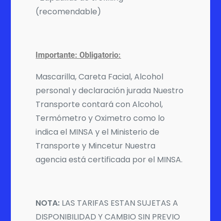
(recomendable)
Importante: Obligatorio:
Mascarilla, Careta Facial, Alcohol
personal y declaración jurada Nuestro
Transporte contará con Alcohol,
Termómetro y Oximetro como lo
indica el MINSA y el Ministerio de
Transporte y Mincetur Nuestra
agencia está certificada por el MINSA.
NOTA:
LAS TARIFAS ESTAN SUJETAS A
DISPONIBILIDAD Y CAMBIO SIN PREVIO