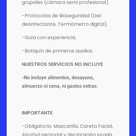
grupales (cámara semi profesional).
-Protocolos de Bioseguridad (Gel
desinfectante, Termómetro digital).
-Guía con experiencia.
-Botiquín de primeros auxilios.
NUESTROS SERVICIOS NO INCLUYE
-No incluye alimentos, desayuno,
almuerzo ni cena, ni gastos extras.
IMPORTANTE
-Obligatorio: Mascarilla, Careta Facial,
Alcohol personal y declaración jurada.