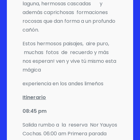
laguna, hermosas cascadas y
además caprichosas formaciones
rocosas que dan forma a un profundo
cañón.
Estos hermosos paisajes, aire puro,
muchas fotos de recuerdo y más
nos esperan! ven y vive tú mismo esta
mágica
experiencia en los andes limeños
Itinerario
08:45 pm
Salida rumbo a la reserva Nor Yauyos
Cochas. 06:00 am Primera parada