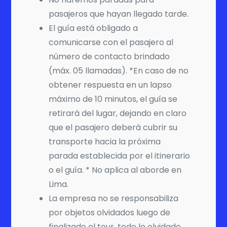
pasajeros que hayan llegado tarde.
El guía está obligado a
comunicarse con el pasajero al
número de contacto brindado
(máx. 05 llamadas). *En caso de no
obtener respuesta en un lapso
máximo de 10 minutos, el guía se
retirará del lugar, dejando en claro
que el pasajero deberá cubrir su
transporte hacia la próxima
parada establecida por el itinerario
o el guía. * No aplica al aborde en
Lima.
La empresa no se responsabiliza
por objetos olvidados luego de
finalizado el tour, todo lo olvidado