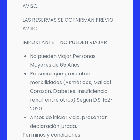
AVISO.
LAS RESERVAS SE COFNIRMAN PREVIO
AVISO.
IMPORTANTE – NO PUEDEN VIAJAR:
No pueden Viajar Personas
Mayores de 65 Años
Personas que presenten
morbilidades (Asmáticos, Mal del
Corazón, Diabetes, Insuficiencia
renal, entre otros) Según D.S. 162-
2020
Antes de iniciar viaje, presentar
declaración jurada.
Términos y condiciones