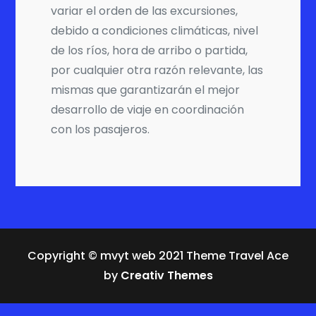
variar el orden de las excursiones,
debido a condiciones climáticas, nivel
de los ríos, hora de arribo o partida,
por cualquier otra razón relevante, las
mismas que garantizarán el mejor
desarrollo de viaje en coordinación
con los pasajeros.
Copyright © mvyt web 2021 Theme Travel Ace
by
Creativ Themes