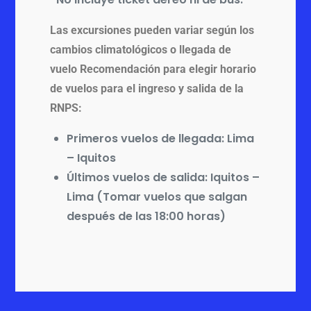
Las excursiones pueden variar según los
cambios climatológicos o llegada de
vuelo Recomendación para elegir horario
de vuelos para el ingreso y salida de la
RNPS:
Primeros vuelos de llegada: Lima
– Iquitos
Últimos vuelos de salida: Iquitos –
Lima (Tomar vuelos que salgan
después de las 18:00 horas)