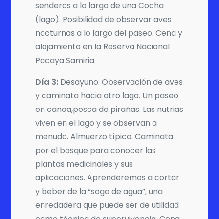
senderos a lo largo de una Cocha
(lago). Posibilidad de observar aves
nocturnas a lo largo del paseo. Cena y
alojamiento en la Reserva Nacional
Pacaya Samiria.
Día 3:
Desayuno. Observación de aves
y caminata hacia otro lago. Un paseo
en canoa,pesca de pirañas. Las nutrias
viven en el lago y se observan a
menudo. Almuerzo típico. Caminata
por el bosque para conocer las
plantas medicinales y sus
aplicaciones. Aprenderemos a cortar
y beber de la “soga de agua”, una
enredadera que puede ser de utilidad
como técnica de supervivencia. Cena