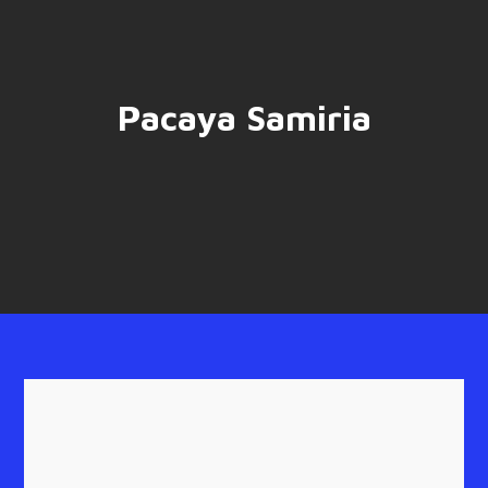
Pacaya Samiria