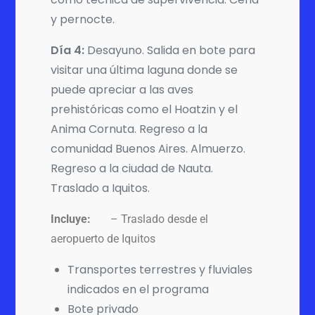
y pernocte.
Día 4:
Desayuno. Salida en bote para
visitar una última laguna donde se
puede apreciar a las aves
prehistóricas como el Hoatzin y el
Anima Cornuta. Regreso a la
comunidad Buenos Aires. Almuerzo.
Regreso a la ciudad de Nauta.
Traslado a Iquitos.
Incluye:
– Traslado desde el
aeropuerto de Iquitos
Transportes terrestres y fluviales
indicados en el programa
Bote privado