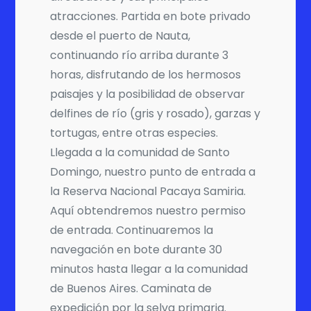
atracciones. Partida en bote privado
desde el puerto de Nauta,
continuando río arriba durante 3
horas, disfrutando de los hermosos
paisajes y la posibilidad de observar
delfines de río (gris y rosado), garzas y
tortugas, entre otras especies.
Llegada a la comunidad de Santo
Domingo, nuestro punto de entrada a
la Reserva Nacional Pacaya Samiria.
Aquí obtendremos nuestro permiso
de entrada. Continuaremos la
navegación en bote durante 30
minutos hasta llegar a la comunidad
de Buenos Aires. Caminata de
expedición por la selva primaria.