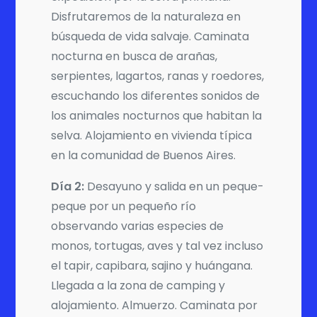
Disfrutaremos de la naturaleza en
búsqueda de vida salvaje. Caminata
nocturna en busca de arañas,
serpientes, lagartos, ranas y roedores,
escuchando los diferentes sonidos de
los animales nocturnos que habitan la
selva. Alojamiento en vivienda típica
en la comunidad de Buenos Aires.
Día 2:
Desayuno y salida en un peque-
peque por un pequeño río
observando varias especies de
monos, tortugas, aves y tal vez incluso
el tapir, capibara, sajino y huángana.
Llegada a la zona de camping y
alojamiento. Almuerzo. Caminata por