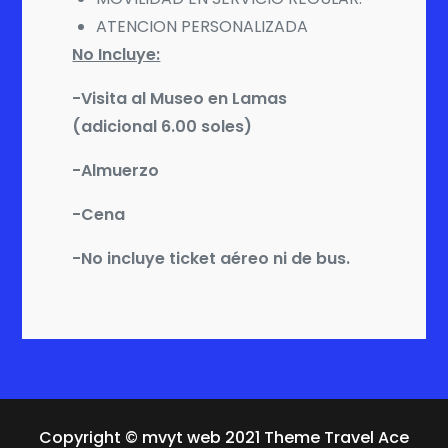
ATENCION PERSONALIZADA
No Incluye:
-Visita al Museo en Lamas
(adicional 6.00 soles)
-Almuerzo
-Cena
-No incluye ticket aéreo ni de bus.
Copyright © mvyt web 2021 Theme Travel Ace