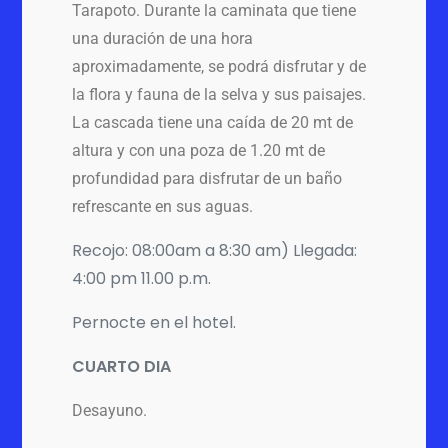
Tarapoto. Durante la caminata que tiene
una duración de una hora
aproximadamente, se podrá disfrutar y de
la flora y fauna de la selva y sus paisajes.
La cascada tiene una caída de 20 mt de
altura y con una poza de 1.20 mt de
profundidad para disfrutar de un baño
refrescante en sus aguas.
Recojo: 08:00am a 8:30 am) Llegada:
4:00 pm 11.00 p.m.
Pernocte en el hotel.
CUARTO DIA
Desayuno.