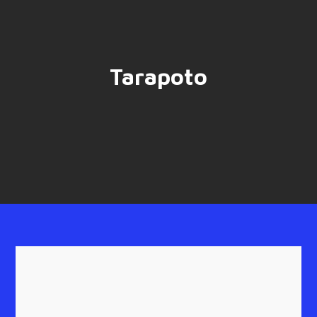
Tarapoto