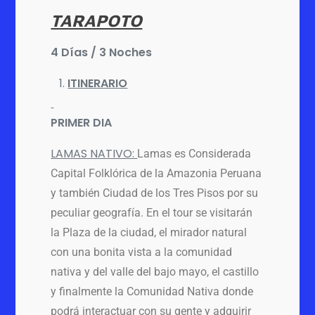
TARAPOTO
4 Días / 3 Noches
ITINERARIO
PRIMER DIA
LAMAS NATIVO:
Lamas es Considerada
Capital Folklórica de la Amazonia Peruana
y también Ciudad de los Tres Pisos por su
peculiar geografía. En el tour se visitarán
la Plaza de la ciudad, el mirador natural
con una bonita vista a la comunidad
nativa y del valle del bajo mayo, el castillo
y finalmente la Comunidad Nativa donde
podrá interactuar con su gente y adquirir