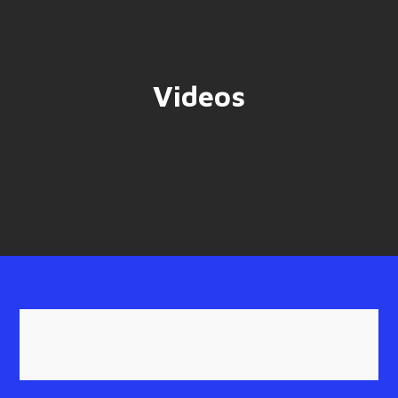
Videos